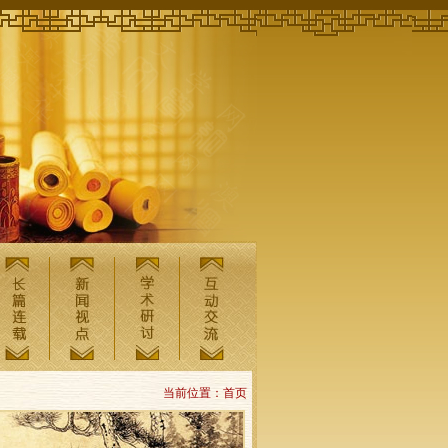
当前位置：首页