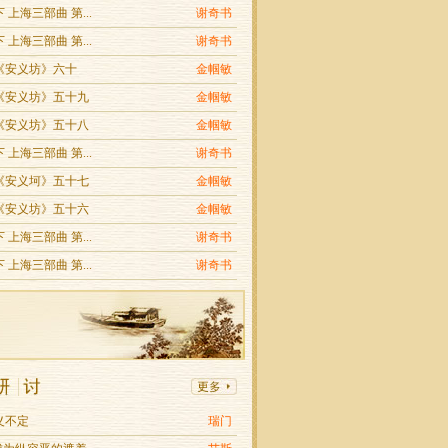
 上海三部曲 第...
谢奇书
 上海三部曲 第...
谢奇书
《安义坊》六十
金帼敏
《安义坊》五十九
金帼敏
《安义坊》五十八
金帼敏
 上海三部曲 第...
谢奇书
《安义坷》五十七
金帼敏
《安义坊》五十六
金帼敏
 上海三部曲 第...
谢奇书
 上海三部曲 第...
谢奇书
义不定
瑞门