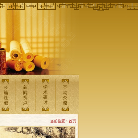
当前位置：首页