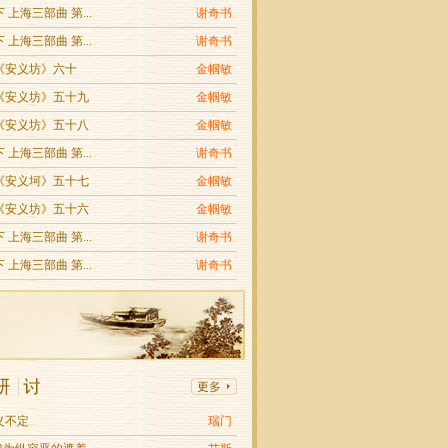
 上海三部曲 第...
谢奇书
 上海三部曲 第...
谢奇书
《安义坊》六十
金帼敏
《安义坊》五十九
金帼敏
《安义坊》五十八
金帼敏
 上海三部曲 第...
谢奇书
《安义坷》五十七
金帼敏
《安义坊》五十六
金帼敏
 上海三部曲 第...
谢奇书
 上海三部曲 第...
谢奇书
义不定
瑞门